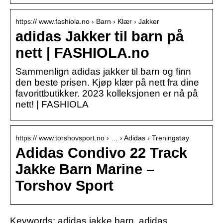
https:// www.fashiola.no › Barn › Klær › Jakker
adidas Jakker til barn på
nett | FASHIOLA.no
Sammenlign adidas jakker til barn og finn
den beste prisen. Kjøp klær på nett fra dine
favorittbutikker. 2023 kolleksjonen er nå på
nett! | FASHIOLA
https:// www.torshovsport.no › … › Adidas › Treningstøy
Adidas Condivo 22 Track
Jakke Barn Marine –
Torshov Sport
Keywords: adidas jakke barn, adidas