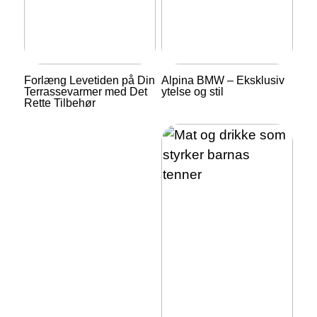
Forlæng Levetiden på Din
Alpina BMW – Eksklusiv
Terrassevarmer med Det
ytelse og stil
Rette Tilbehør