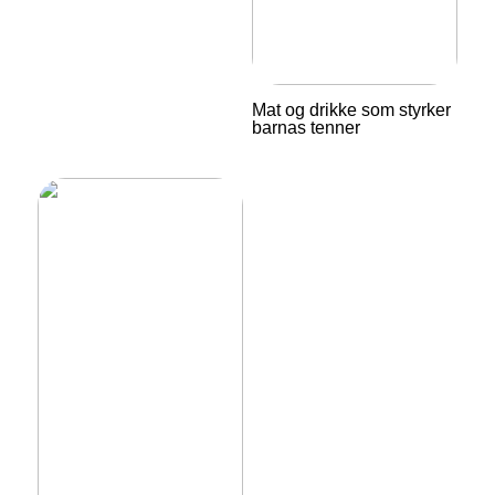
Mat og drikke som styrker
barnas tenner