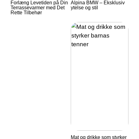
Forlæng Levetiden på Din
Alpina BMW – Eksklusiv
Terrassevarmer med Det
ytelse og stil
Rette Tilbehør
Mat og drikke som styrker