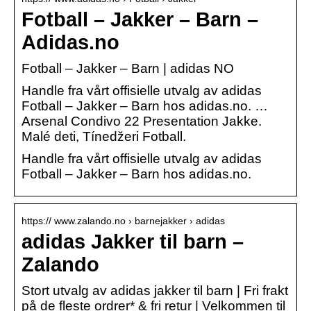
Fotball – Jakker – Barn –
Adidas.no
Fotball – Jakker – Barn | adidas NO
Handle fra vårt offisielle utvalg av adidas
Fotball – Jakker – Barn hos adidas.no. …
Arsenal Condivo 22 Presentation Jakke.
Malé deti, Tínedžeri Fotball.
Handle fra vårt offisielle utvalg av adidas
Fotball – Jakker – Barn hos adidas.no.
https:// www.zalando.no › barnejakker › adidas
adidas Jakker til barn –
Zalando
Stort utvalg av adidas jakker til barn | Fri frakt
på de fleste ordrer* & fri retur | Velkommen til