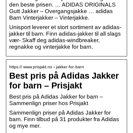
den beste prisen. … ADIDAS ORIGINALS
Gutt Jakker – Overgangsjakke … adidas
Barn Vinterjakker – Vinterjakke.
Unisport leverer et stort sortiment av adidas-
jakker til barn. Finn adidas-jakker til all slags
vær- Skaff deg adidas-windbreaker,
regnakke og vinterjakke for barn.
https:// www.prisjakt.no › jakker-for-barn
Best pris på Adidas Jakker
for barn – Prisjakt
Best pris på Adidas Jakker for barn –
Sammenlign priser hos Prisjakt
Sammenlign priser på Adidas Jakker for
barn. Finn tilbud på 31 produkter fra Adidas
og mye mer.