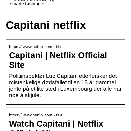
smarte løsninger
Capitani netflix
https:// www.netflix.com › title
Capitani | Netflix Official
Site
Politiinspektør Luc Capitani etterforsker det
mistenkelige dødsfallet til en 15 år gammel
jente på et lite sted i Luxembourg der alle har
noe å skjule.
https:// www.netflix.com › title
Watch Capitani | Netflix