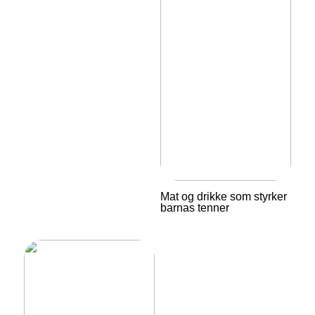
Mat og drikke som styrker
barnas tenner