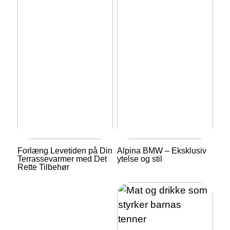
Forlæng Levetiden på Din
Alpina BMW – Eksklusiv
Terrassevarmer med Det
ytelse og stil
Rette Tilbehør