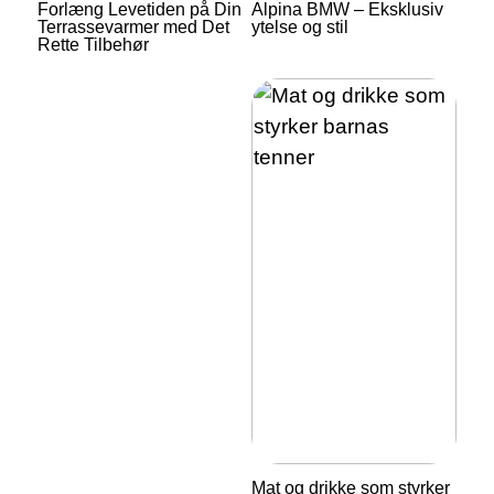
Forlæng Levetiden på Din
Alpina BMW – Eksklusiv
Terrassevarmer med Det
ytelse og stil
Rette Tilbehør
Mat og drikke som styrker