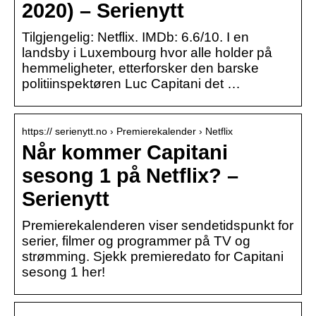
2020) – Serienytt
Tilgjengelig: Netflix. IMDb: 6.6/10. I en
landsby i Luxembourg hvor alle holder på
hemmeligheter, etterforsker den barske
politiinspektøren Luc Capitani det …
https:// serienytt.no › Premierekalender › Netflix
Når kommer Capitani
sesong 1 på Netflix? –
Serienytt
Premierekalenderen viser sendetidspunkt for
serier, filmer og programmer på TV og
strømming. Sjekk premieredato for Capitani
sesong 1 her!