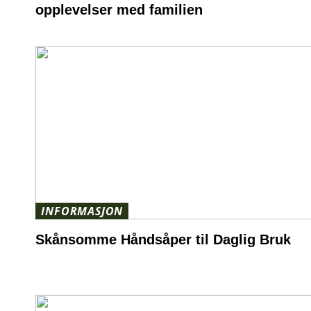
opplevelser med familien
INFORMASJON
Skånsomme Håndsåper til Daglig Bruk