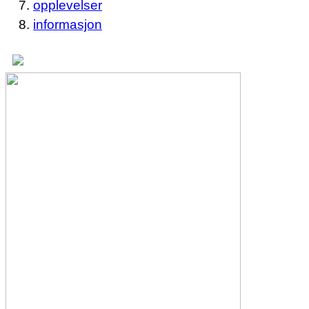
opplevelser
informasjon