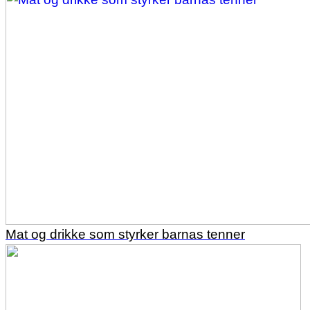
Mat og drikke som styrker barnas tenner