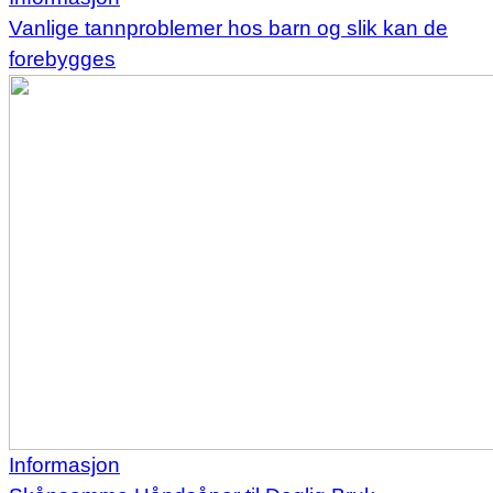
Vanlige tannproblemer hos barn og slik kan de
forebygges
Informasjon