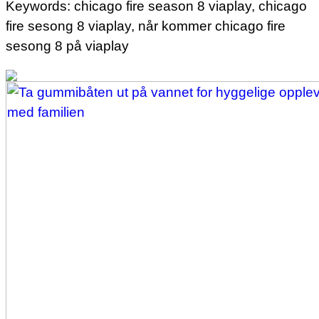
Keywords: chicago fire season 8 viaplay, chicago
fire sesong 8 viaplay, når kommer chicago fire
sesong 8 på viaplay