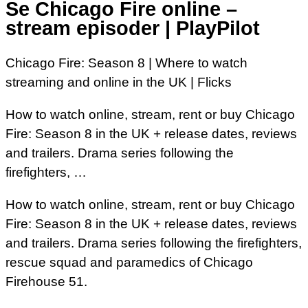
Se Chicago Fire online –
stream episoder | PlayPilot
Chicago Fire: Season 8 | Where to watch
streaming and online in the UK | Flicks
How to watch online, stream, rent or buy Chicago
Fire: Season 8 in the UK + release dates, reviews
and trailers. Drama series following the
firefighters, …
How to watch online, stream, rent or buy Chicago
Fire: Season 8 in the UK + release dates, reviews
and trailers. Drama series following the firefighters,
rescue squad and paramedics of Chicago
Firehouse 51.