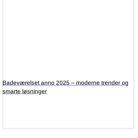
Badeværelset anno 2025 – moderne trender og
smarte løsninger