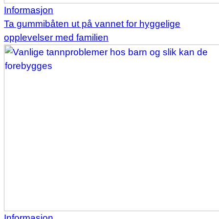
Informasjon
Ta gummibåten ut på vannet for hyggelige
opplevelser med familien
Informasjon