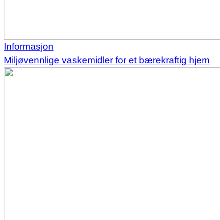
Informasjon
Miljøvennlige vaskemidler for et bærekraftig hjem