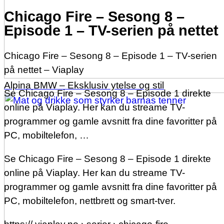
Chicago Fire – Sesong 8 –
Episode 1 – TV-serien på nettet
Chicago Fire – Sesong 8 – Episode 1 – TV-serien
på nettet – Viaplay
Alpina BMW – Eksklusiv ytelse og stil
Se Chicago Fire – Sesong 8 – Episode 1 direkte
online på Viaplay. Her kan du streame TV-
programmer og gamle avsnitt fra dine favoritter på
PC, mobiltelefon, …
Se Chicago Fire – Sesong 8 – Episode 1 direkte
online på Viaplay. Her kan du streame TV-
programmer og gamle avsnitt fra dine favoritter på
PC, mobiltelefon, nettbrett og smart-tver.