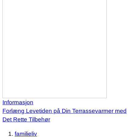
Informasjon
Forlæng Levetiden på Din Terrassevarmer med
Det Rette Tilbehør
familieliv