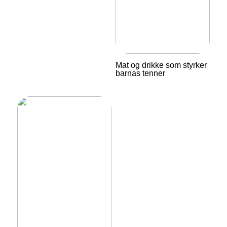
Mat og drikke som styrker
barnas tenner