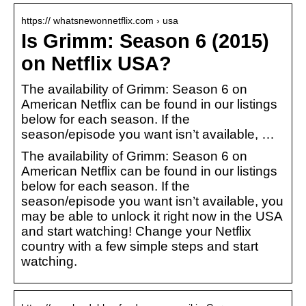
https:// whatsnewonnetflix.com › usa
Is Grimm: Season 6 (2015)
on Netflix USA?
The availability of Grimm: Season 6 on
American Netflix can be found in our listings
below for each season. If the
season/episode you want isn’t available, …
The availability of Grimm: Season 6 on
American Netflix can be found in our listings
below for each season. If the
season/episode you want isn’t available, you
may be able to unlock it right now in the USA
and start watching! Change your Netflix
country with a few simple steps and start
watching.