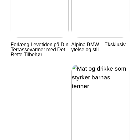
Forlæng Levetiden på Din
Alpina BMW – Eksklusiv
Terrassevarmer med Det
ytelse og stil
Rette Tilbehør