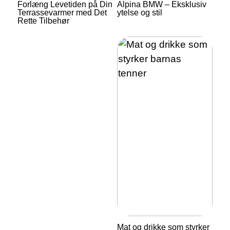
Forlæng Levetiden på Din
Alpina BMW – Eksklusiv
Terrassevarmer med Det
ytelse og stil
Rette Tilbehør
Mat og drikke som styrker