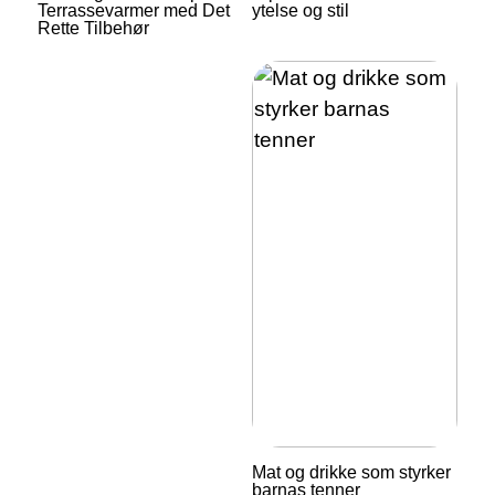
Terrassevarmer med Det
ytelse og stil
Rette Tilbehør
Mat og drikke som styrker
barnas tenner