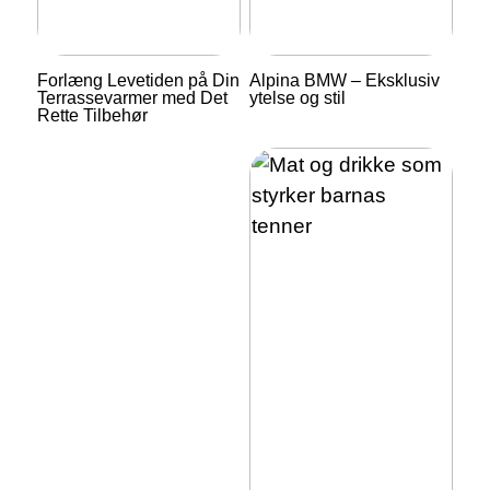
Forlæng Levetiden på Din
Alpina BMW – Eksklusiv
Terrassevarmer med Det
ytelse og stil
Rette Tilbehør