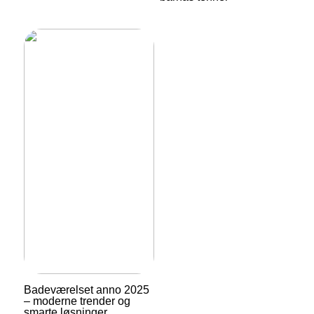
Badeværelset anno 2025
– moderne trender og
smarte løsninger