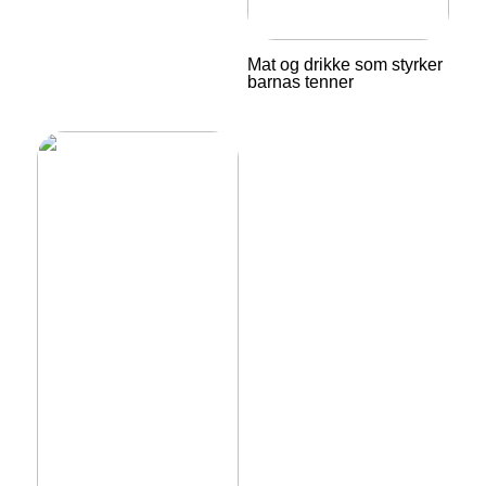
Mat og drikke som styrker
barnas tenner