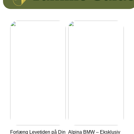
Forlæng Levetiden på Din
Alpina BMW – Eksklusiv