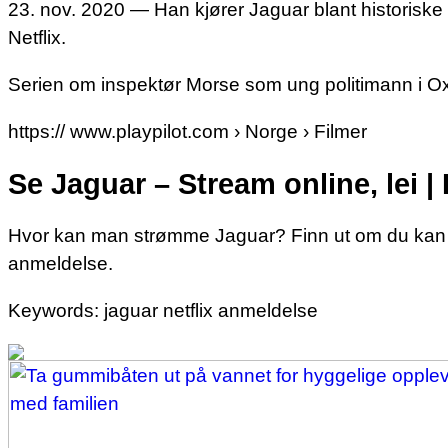
23. nov. 2020 — Han kjører Jaguar blant historiske
Netflix.
Serien om inspektør Morse som ung politimann i Ox
https:// www.playpilot.com › Norge › Filmer
Se Jaguar – Stream online, lei | 
Hvor kan man strømme Jaguar? Finn ut om du kan st
anmeldelse.
Keywords: jaguar netflix anmeldelse