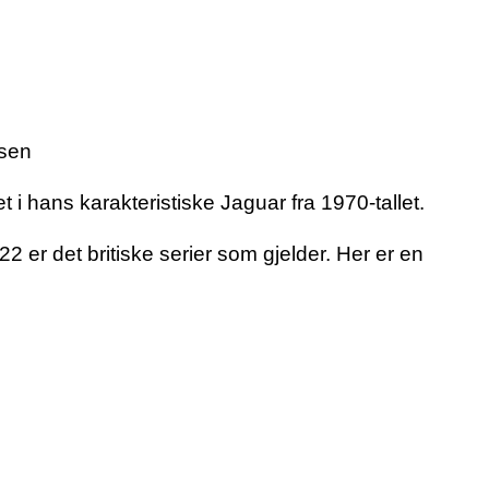
isen
 hans karakteristiske Jaguar fra 1970-tallet.
er det britiske serier som gjelder. Her er en