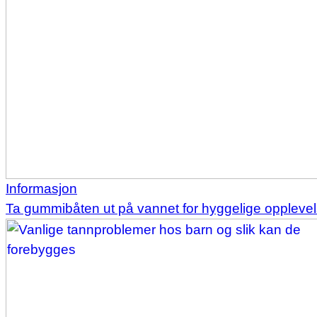
Informasjon
Ta gummibåten ut på vannet for hyggelige opplevel