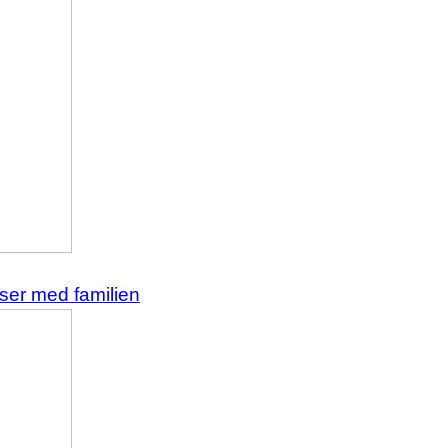
ser med familien