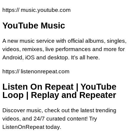
https:// music.youtube.com
YouTube Music
A new music service with official albums, singles,
videos, remixes, live performances and more for
Android, iOS and desktop. It’s all here.
https:// listenonrepeat.com
Listen On Repeat | YouTube
Loop | Replay and Repeater
Discover music, check out the latest trending
videos, and 24/7 curated content! Try
ListenOnRepeat today.