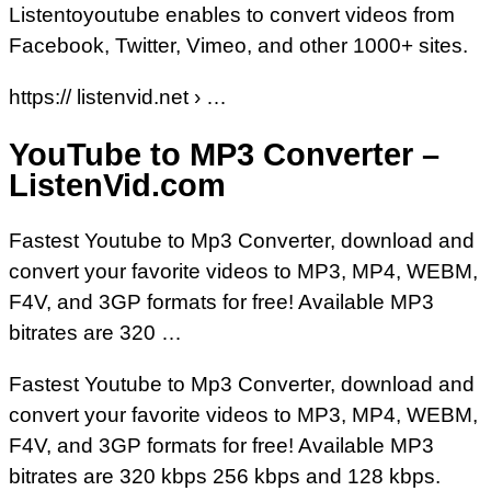
Listentoyoutube enables to convert videos from
Facebook, Twitter, Vimeo, and other 1000+ sites.
https:// listenvid.net › …
YouTube to MP3 Converter –
ListenVid.com
Fastest Youtube to Mp3 Converter, download and
convert your favorite videos to MP3, MP4, WEBM,
F4V, and 3GP formats for free! Available MP3
bitrates are 320 …
Fastest Youtube to Mp3 Converter, download and
convert your favorite videos to MP3, MP4, WEBM,
F4V, and 3GP formats for free! Available MP3
bitrates are 320 kbps 256 kbps and 128 kbps.