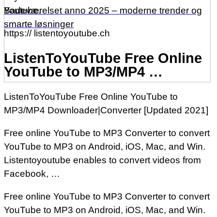
Youtube.
Badeværelset anno 2025 – moderne trender og
smarte løsninger
https:// listentoyoutube.ch
ListenToYouTube Free Online
YouTube to MP3/MP4 …
ListenToYouTube Free Online YouTube to
MP3/MP4 Downloader|Converter [Updated 2021]
Free online YouTube to MP3 Converter to convert
YouTube to MP3 on Android, iOS, Mac, and Win.
Listentoyoutube enables to convert videos from
Facebook, …
Free online YouTube to MP3 Converter to convert
YouTube to MP3 on Android, iOS, Mac, and Win.