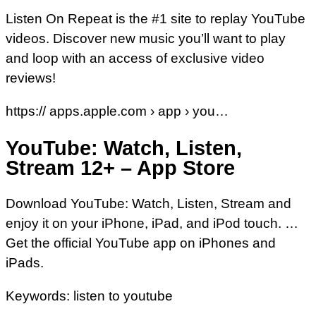
Listen On Repeat is the #1 site to replay YouTube
videos. Discover new music you’ll want to play
and loop with an access of exclusive video
reviews!
https:// apps.apple.com › app › you…
YouTube: Watch, Listen,
Stream 12+ – App Store
Download YouTube: Watch, Listen, Stream and
enjoy it on your iPhone, iPad, and iPod touch. …
Get the official YouTube app on iPhones and
iPads.
Keywords: listen to youtube