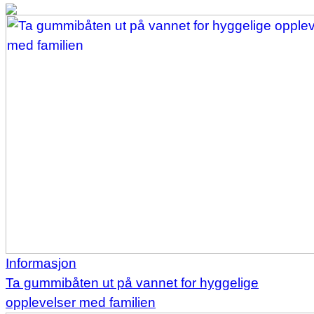
Informasjon
Ta gummibåten ut på vannet for hyggelige
opplevelser med familien