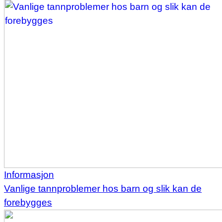
Informasjon
Vanlige tannproblemer hos barn og slik kan de
forebygges