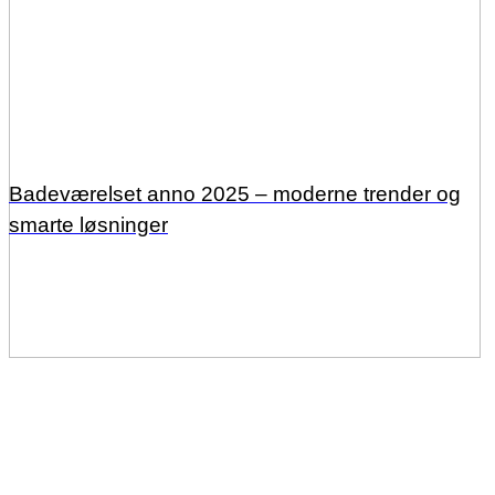
Badeværelset anno 2025 – moderne trender og
smarte løsninger