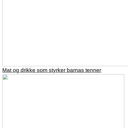
Mat og drikke som styrker barnas tenner