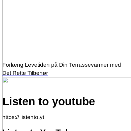
Forlæng Levetiden på Din Terrassevarmer med
Det Rette Tilbehør
Listen to youtube
https:// listento.yt