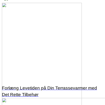
Forlæng Levetiden på Din Terrassevarmer med
Det Rette Tilbehør