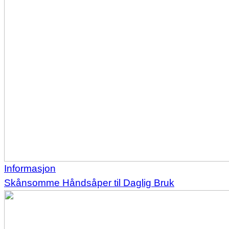
Informasjon
Skånsomme Håndsåper til Daglig Bruk