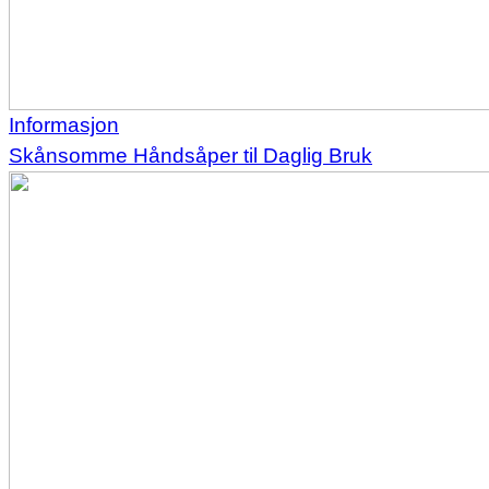
Informasjon
Skånsomme Håndsåper til Daglig Bruk