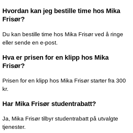
Hvordan kan jeg bestille time hos Mika
Frisør?
Du kan bestille time hos Mika Frisør ved å ringe
eller sende en e-post.
Hva er prisen for en klipp hos Mika
Frisør?
Prisen for en klipp hos Mika Frisør starter fra 300
kr.
Har Mika Frisør studentrabatt?
Ja, Mika Frisør tilbyr studentrabatt på utvalgte
tjenester.