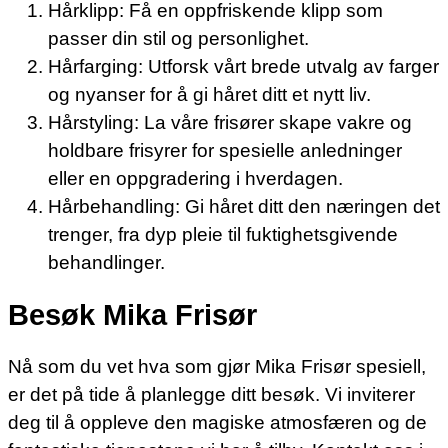
Hårklipp: Få en oppfriskende klipp som
passer din stil og personlighet.
Hårfarging: Utforsk vårt brede utvalg av farger
og nyanser for å gi håret ditt et nytt liv.
Hårstyling: La våre frisører skape vakre og
holdbare frisyrer for spesielle anledninger
eller en oppgradering i hverdagen.
Hårbehandling: Gi håret ditt den næringen det
trenger, fra dyp pleie til fuktighetsgivende
behandlinger.
Besøk Mika Frisør
Nå som du vet hva som gjør Mika Frisør spesiell,
er det på tide å planlegge ditt besøk. Vi inviterer
deg til å oppleve den magiske atmosfæren og de