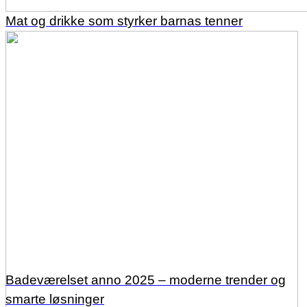
Mat og drikke som styrker barnas tenner
Badeværelset anno 2025 – moderne trender og
smarte løsninger