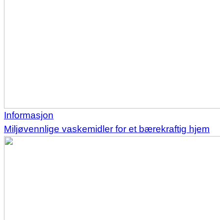
Informasjon
Miljøvennlige vaskemidler for et bærekraftig hjem