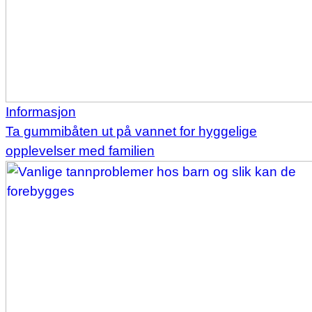
Informasjon
Ta gummibåten ut på vannet for hyggelige
opplevelser med familien