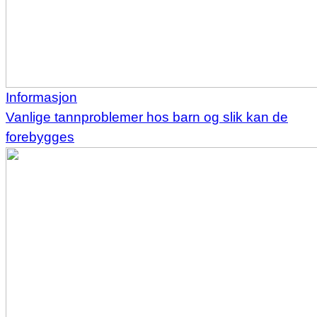
Informasjon
Vanlige tannproblemer hos barn og slik kan de
forebygges