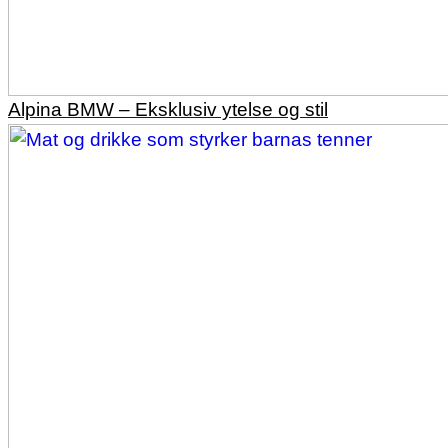
Alpina BMW – Eksklusiv ytelse og stil