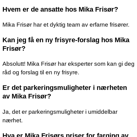
Hvem er de ansatte hos Mika Frisør?
Mika Frisør har et dyktig team av erfarne frisører.
Kan jeg få en ny frisyre-forslag hos Mika
Frisør?
Absolutt! Mika Frisør har eksperter som kan gi deg
råd og forslag til en ny frisyre.
Er det parkeringsmuligheter i nærheten
av Mika Frisør?
Ja, det er parkeringsmuligheter i umiddelbar
nærhet.
Hva er Mika Frisørs priser for farging av