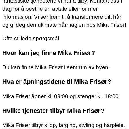
fantastiske tjenestene vi har å tilby. Kontakt oss i
dag for å bestille en avtale eller for mer
informasjon. Vi ser frem til å transformere ditt hår
og gi deg den ultimate hårmagien hos Mika Frisør!
Ofte stillede spørgsmål
Hvor kan jeg finne Mika Frisør?
Du kan finne Mika Frisør i sentrum av byen.
Hva er åpningstidene til Mika Frisør?
Mika Frisør åpner kl. 09:00 og stenger kl. 18:00.
Hvilke tjenester tilbyr Mika Frisør?
Mika Frisør tilbyr klipp, farging, styling og hårpleie.