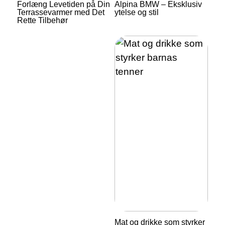
Forlæng Levetiden på Din
Alpina BMW – Eksklusiv
Terrassevarmer med Det
ytelse og stil
Rette Tilbehør
Mat og drikke som styrker