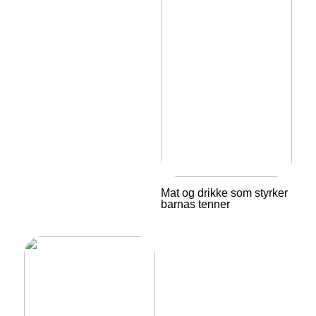
Mat og drikke som styrker
barnas tenner