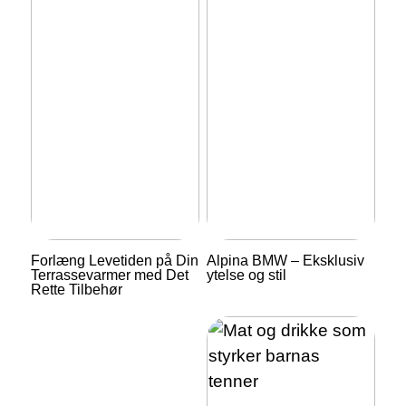
Forlæng Levetiden på Din
Alpina BMW – Eksklusiv
Terrassevarmer med Det
ytelse og stil
Rette Tilbehør