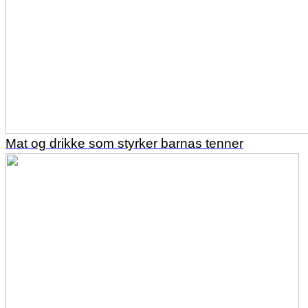
Mat og drikke som styrker barnas tenner