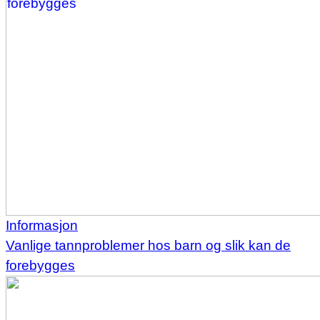
Informasjon
Vanlige tannproblemer hos barn og slik kan de
forebygges