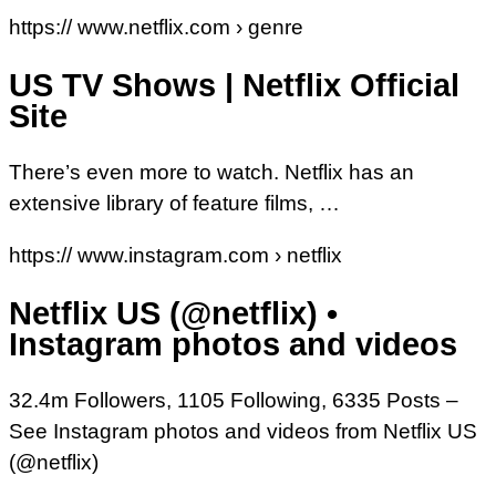
https:// www.netflix.com › genre
US TV Shows | Netflix Official
Site
There’s even more to watch. Netflix has an
extensive library of feature films, …
https:// www.instagram.com › netflix
Netflix US (@netflix) •
Instagram photos and videos
32.4m Followers, 1105 Following, 6335 Posts –
See Instagram photos and videos from Netflix US
(@netflix)