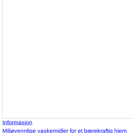
Informasjon
Miljøvennlige vaskemidler for et bærekraftig hjem