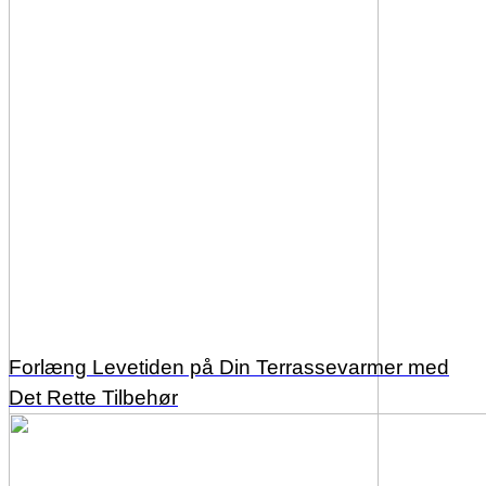
Forlæng Levetiden på Din Terrassevarmer med
Det Rette Tilbehør