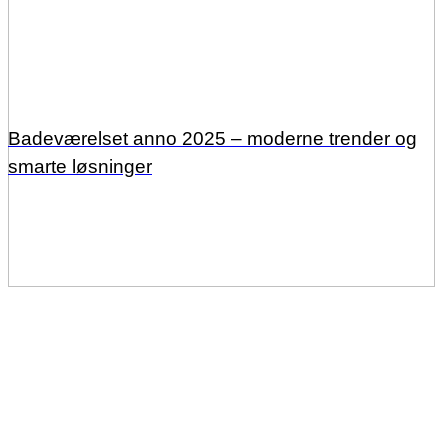
Badeværelset anno 2025 – moderne trender og
smarte løsninger