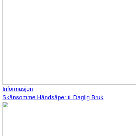
Informasjon
Skånsomme Håndsåper til Daglig Bruk