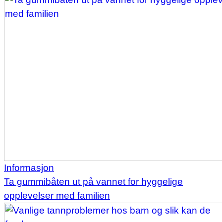
Informasjon
Ta gummibåten ut på vannet for hyggelige
opplevelser med familien