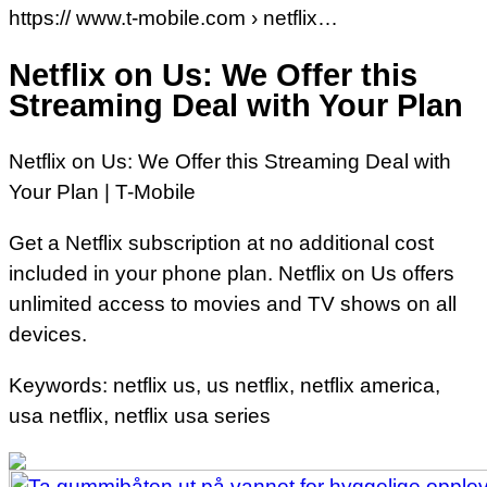
https:// www.t-mobile.com › netflix…
Netflix on Us: We Offer this
Streaming Deal with Your Plan
Netflix on Us: We Offer this Streaming Deal with
Your Plan | T-Mobile
Get a Netflix subscription at no additional cost
included in your phone plan. Netflix on Us offers
unlimited access to movies and TV shows on all
devices.
Keywords: netflix us, us netflix, netflix america,
usa netflix, netflix usa series