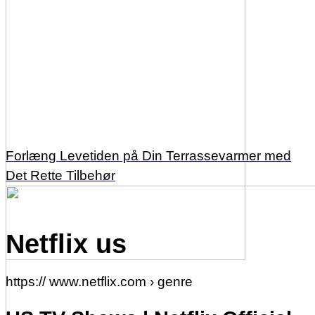
Forlæng Levetiden på Din Terrassevarmer med
Det Rette Tilbehør
Netflix us
https:// www.netflix.com › genre