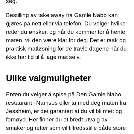
seg.
Bestilling av take away fra Gamle Nabo kan
gjøres på nett eller via telefon. Du velger hvilke
retter du ønsker, og når du kommer for å hente
maten, vil den være klar for deg. Det er rask og
praktisk matløsning for de travle dagene når du
ikke har tid til å lage mat selv.
Ulike valgmuligheter
Enten du velger å spise på Den Gamle Nabo
restaurant i Namsos eller ta med deg maten fra
Jessheim, er det garantert at du vil bli mett og
fornøyd. Her finner du et bredt utvalg av
smaker og retter som vil tilfredsstille både store