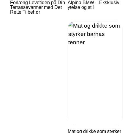
Forlæng Levetiden på Din
Alpina BMW – Eksklusiv
Terrassevarmer med Det
ytelse og stil
Rette Tilbehør
Mat og drikke som styrker