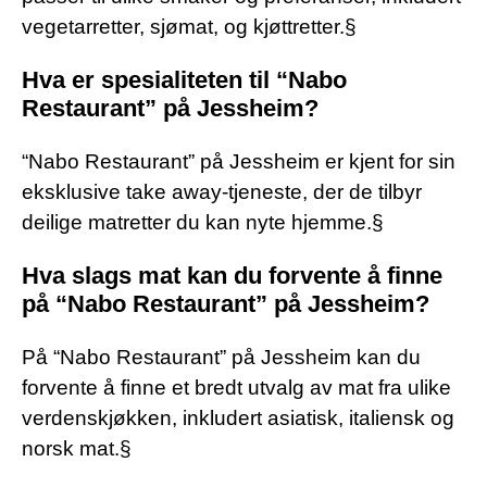
vegetarretter, sjømat, og kjøttretter.§
Hva er spesialiteten til “Nabo
Restaurant” på Jessheim?
“Nabo Restaurant” på Jessheim er kjent for sin
eksklusive take away-tjeneste, der de tilbyr
deilige matretter du kan nyte hjemme.§
Hva slags mat kan du forvente å finne
på “Nabo Restaurant” på Jessheim?
På “Nabo Restaurant” på Jessheim kan du
forvente å finne et bredt utvalg av mat fra ulike
verdenskjøkken, inkludert asiatisk, italiensk og
norsk mat.§