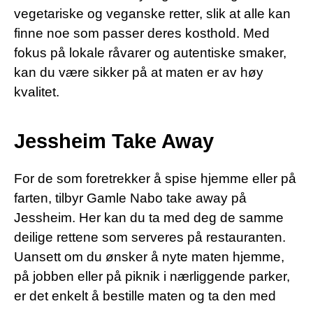
vegetariske og veganske retter, slik at alle kan
finne noe som passer deres kosthold. Med
fokus på lokale råvarer og autentiske smaker,
kan du være sikker på at maten er av høy
kvalitet.
Jessheim Take Away
For de som foretrekker å spise hjemme eller på
farten, tilbyr Gamle Nabo take away på
Jessheim. Her kan du ta med deg de samme
deilige rettene som serveres på restauranten.
Uansett om du ønsker å nyte maten hjemme,
på jobben eller på piknik i nærliggende parker,
er det enkelt å bestille maten og ta den med