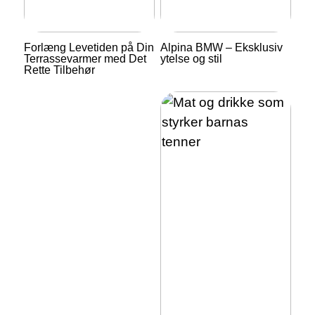
Forlæng Levetiden på Din
Alpina BMW – Eksklusiv
Terrassevarmer med Det
ytelse og stil
Rette Tilbehør