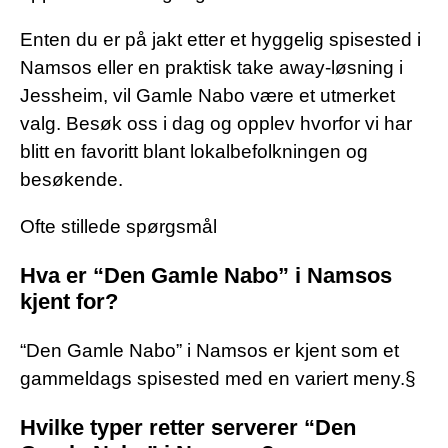
Enten du er på jakt etter et hyggelig spisested i
Namsos eller en praktisk take away-løsning i
Jessheim, vil Gamle Nabo være et utmerket
valg. Besøk oss i dag og opplev hvorfor vi har
blitt en favoritt blant lokalbefolkningen og
besøkende.
Ofte stillede spørgsmål
Hva er “Den Gamle Nabo” i Namsos
kjent for?
“Den Gamle Nabo” i Namsos er kjent som et
gammeldags spisested med en variert meny.§
Hvilke typer retter serverer “Den