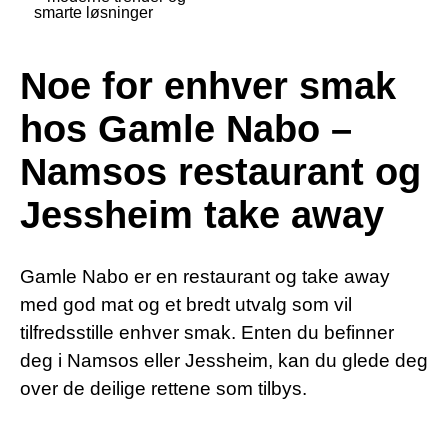
smarte løsninger
Noe for enhver smak
hos Gamle Nabo –
Namsos restaurant og
Jessheim take away
Gamle Nabo er en restaurant og take away
med god mat og et bredt utvalg som vil
tilfredsstille enhver smak. Enten du befinner
deg i Namsos eller Jessheim, kan du glede deg
over de deilige rettene som tilbys.