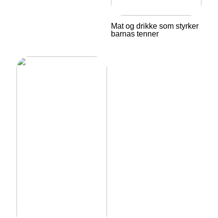
Mat og drikke som styrker
barnas tenner