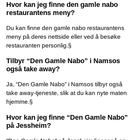
Hvor kan jeg finne den gamle nabo
restaurantens meny?
Du kan finne den gamle nabo restaurantens
meny på deres nettside eller ved å besøke
restauranten personlig.§
Tilbyr “Den Gamle Nabo” i Namsos
også take away?
Ja, “Den Gamle Nabo” i Namsos tilbyr også
take away-tjeneste, slik at du kan nyte maten
hjemme.§
Hvor kan jeg finne “Den Gamle Nabo”
på Jessheim?