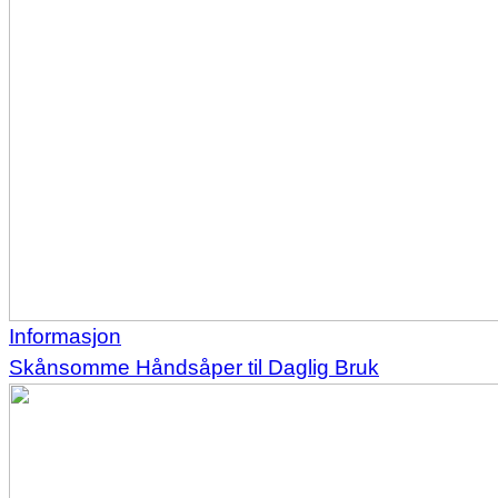
Informasjon
Skånsomme Håndsåper til Daglig Bruk