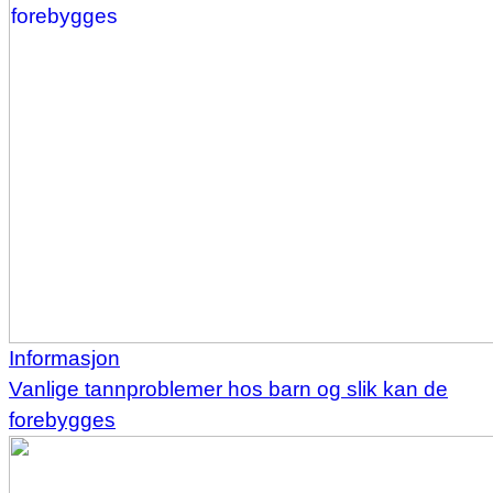
Informasjon
Vanlige tannproblemer hos barn og slik kan de
forebygges