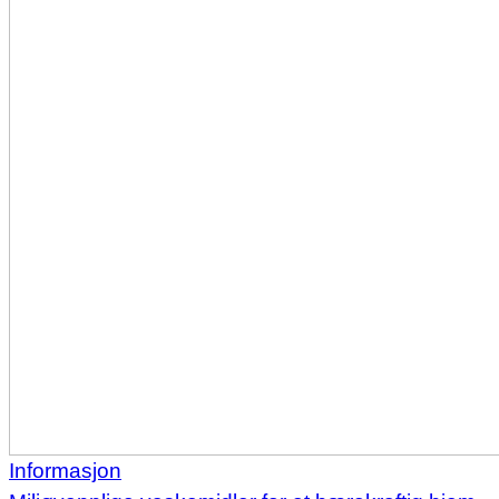
Informasjon