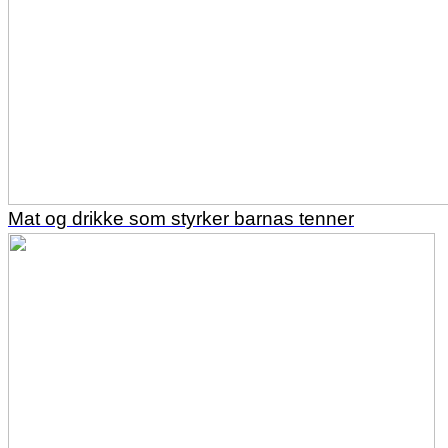
Mat og drikke som styrker barnas tenner