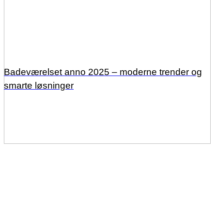
Badeværelset anno 2025 – moderne trender og
smarte løsninger