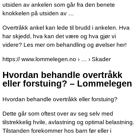
utsiden av ankelen som går fra den benete
knokkelen på utsiden av …
Overtråkk ankel kan lede til brudd i ankelen. Hva
har skjedd, hva kan det være og hva gjør vi
videre? Les mer om behandling og øvelser her!
https:// www.lommelegen.no › … › Skader
Hvordan behandle overtråkk
eller forstuing? – Lommelegen
Hvordan behandle overtråkk eller forstuing?
Dette går som oftest over av seg selv med
tilstrekkelig hvile, avlastning og optimal belastning.
Tilstanden forekommer hos barn før eller i