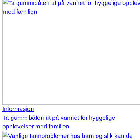
Informasjon
Ta gummibåten ut på vannet for hyggelige
opplevelser med familien