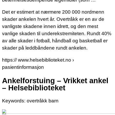
Det er estimert at nærmere 200 000 nordmenn
skader ankelen hvert år. Overtråkk er en av de
vanligste skadene innen idrett, og den mest
vanlige skaden til underekstremiteten. Rundt 40%
av alle skader i fotball, håndball og basketball er
skader på leddbåndene rundt ankelen.
https:// www.helsebiblioteket.no ›
pasientinformasjon
Ankelforstuing – Vrikket ankel
– Helsebiblioteket
Keywords: overtråkk barn