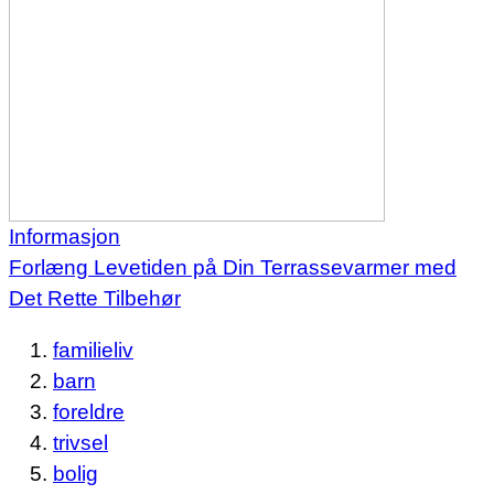
Informasjon
Forlæng Levetiden på Din Terrassevarmer med
Det Rette Tilbehør
familieliv
barn
foreldre
trivsel
bolig