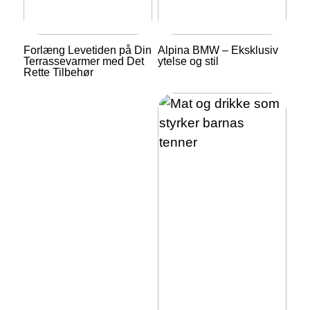
Forlæng Levetiden på Din
Alpina BMW – Eksklusiv
Terrassevarmer med Det
ytelse og stil
Rette Tilbehør