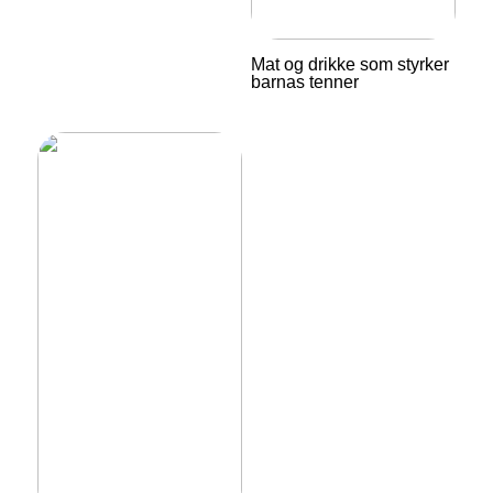
Mat og drikke som styrker
barnas tenner