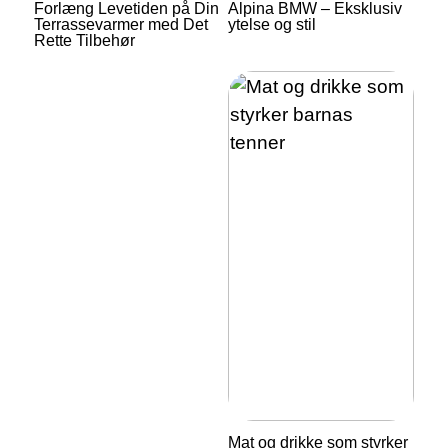
Forlæng Levetiden på Din
Alpina BMW – Eksklusiv
Terrassevarmer med Det
ytelse og stil
Rette Tilbehør
Mat og drikke som styrker