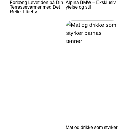
Forlæng Levetiden på Din
Alpina BMW – Eksklusiv
Terrassevarmer med Det
ytelse og stil
Rette Tilbehør
Mat og drikke som styrker