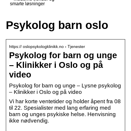
smarte løsninger
Psykolog barn oslo
https:// oslopsykologklinikk.no › Tjenester
Psykolog for barn og unge
– Klinikker i Oslo og på
video
Psykolog for barn og unge – Lysne psykolog
– Klinikker i Oslo og på video
Vi har korte ventetider og holder åpent fra 08
til 22. Spesialister med lang erfaring med
barn og unges psykiske helse. Henvisning
ikke nødvendig.