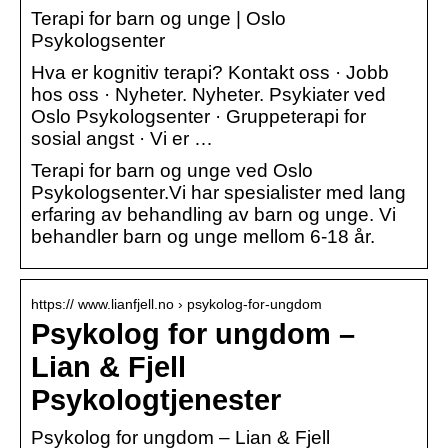
Terapi for barn og unge | Oslo
Psykologsenter
Hva er kognitiv terapi? Kontakt oss · Jobb
hos oss · Nyheter. Nyheter. Psykiater ved
Oslo Psykologsenter · Gruppeterapi for
sosial angst · Vi er …
Terapi for barn og unge ved Oslo
Psykologsenter.Vi har spesialister med lang
erfaring av behandling av barn og unge. Vi
behandler barn og unge mellom 6-18 år.
https:// www.lianfjell.no › psykolog-for-ungdom
Psykolog for ungdom –
Lian & Fjell
Psykologtjenester
Psykolog for ungdom – Lian & Fjell