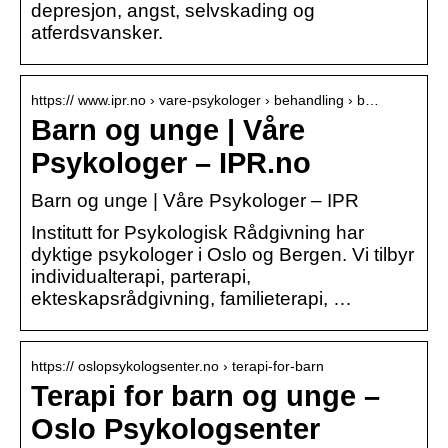
depresjon, angst, selvskading og
atferdsvansker.
https:// www.ipr.no › vare-psykologer › behandling › b…
Barn og unge | Våre
Psykologer – IPR.no
Barn og unge | Våre Psykologer – IPR
Institutt for Psykologisk Rådgivning har
dyktige psykologer i Oslo og Bergen. Vi tilbyr
individualterapi, parterapi,
ekteskapsrådgivning, familieterapi, …
https:// oslopsykologsenter.no › terapi-for-barn
Terapi for barn og unge –
Oslo Psykologsenter