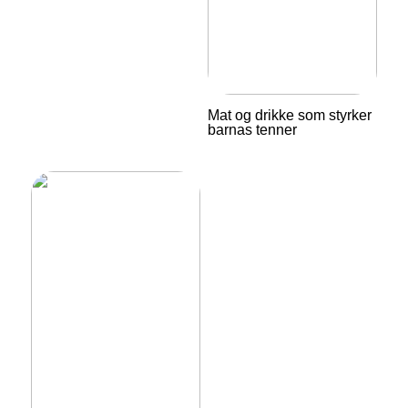
Mat og drikke som styrker
barnas tenner