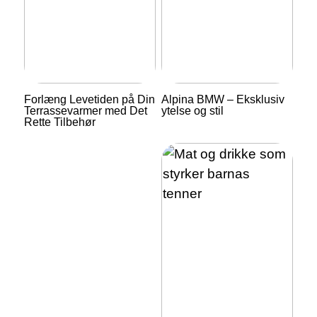
Forlæng Levetiden på Din
Alpina BMW – Eksklusiv
Terrassevarmer med Det
ytelse og stil
Rette Tilbehør