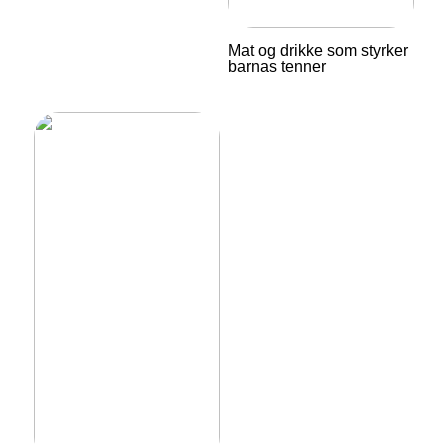
Mat og drikke som styrker
barnas tenner