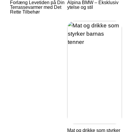
Forlæng Levetiden på Din
Alpina BMW – Eksklusiv
Terrassevarmer med Det
ytelse og stil
Rette Tilbehør
Mat og drikke som styrker