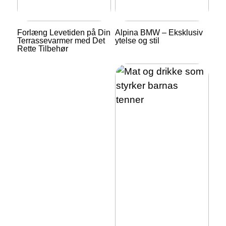
Forlæng Levetiden på Din
Alpina BMW – Eksklusiv
Terrassevarmer med Det
ytelse og stil
Rette Tilbehør