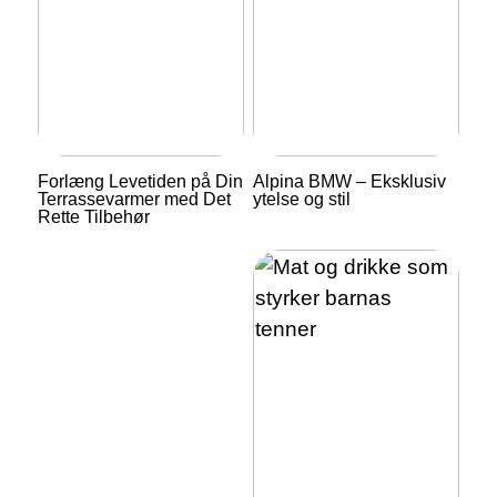
Forlæng Levetiden på Din
Alpina BMW – Eksklusiv
Terrassevarmer med Det
ytelse og stil
Rette Tilbehør