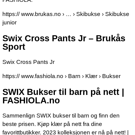
https:// www.brukas.no › … › Skibukse › Skibukse
junior
Swix Cross Pants Jr – Brukås
Sport
Swix Cross Pants Jr
https:// www.fashiola.no › Barn › Klær › Bukser
SWIX Bukser til barn på nett |
FASHIOLA.no
Sammenlign SWIX bukser til barn og finn den
beste prisen. Kjøp klær på nett fra dine
favorittbutikker. 2023 kolleksjonen er nå på nett! |