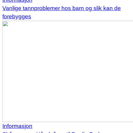
Vanlige tannproblemer hos barn og slik kan de
forebygges
Informasjon