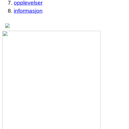
opplevelser
informasjon