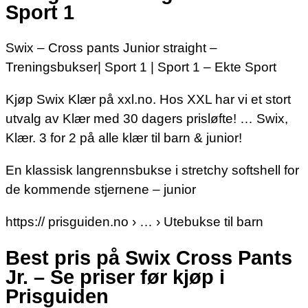
Sport 1
Swix – Cross pants Junior straight –
Treningsbukser| Sport 1 | Sport 1 – Ekte Sport
Kjøp Swix Klær på xxl.no. Hos XXL har vi et stort
utvalg av Klær med 30 dagers prisløfte! … Swix,
Klær. 3 for 2 på alle klær til barn & junior!
En klassisk langrennsbukse i stretchy softshell for
de kommende stjernene – junior
https:// prisguiden.no › … › Utebukse til barn
Best pris på Swix Cross Pants
Jr. – Se priser før kjøp i
Prisguiden