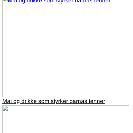
Mat og drikke som styrker barnas tenner