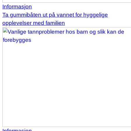
Informasjon
Ta gummibåten ut på vannet for hyggelige
opplevelser med familien
Informasjon