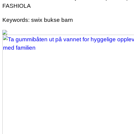
FASHIOLA
Keywords: swix bukse barn