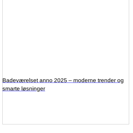
Badeværelset anno 2025 – moderne trender og
smarte løsninger