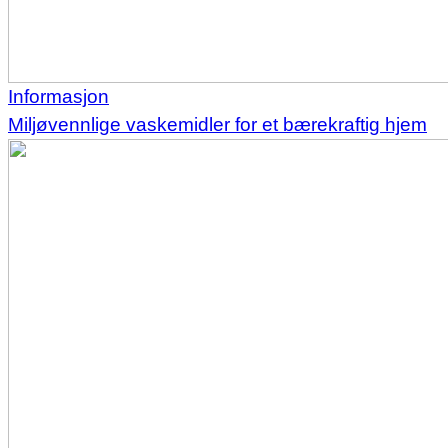
Informasjon
Miljøvennlige vaskemidler for et bærekraftig hjem