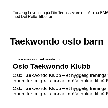
Forlæng Levetiden på Din Terrassevarmer
Alpina BMW 
med Det Rette Tilbehør
Taekwondo oslo barn
https:// www.oslotaekwondo.com
Oslo Taekwondo Klubb
Oslo Taekwondo Klubb – et hyggelig treningsm
innom for en gratis prøvetime! Vi holder til på 
Oslo Taekwondo Klubb – et hyggelig treningsm
innom for en gratis prøvetime! Vi holder til på B