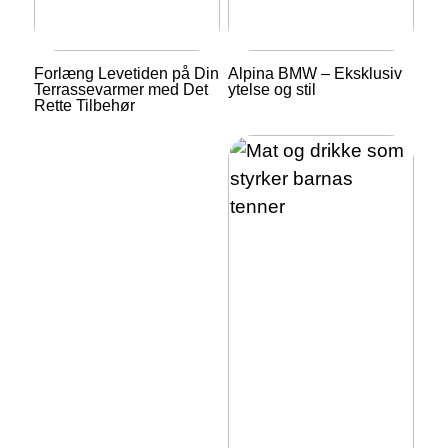
Forlæng Levetiden på Din
Alpina BMW – Eksklusiv
Terrassevarmer med Det
ytelse og stil
Rette Tilbehør