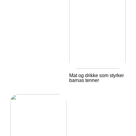
Mat og drikke som styrker
barnas tenner