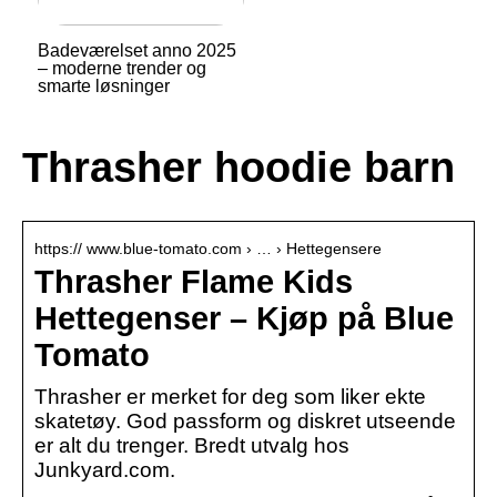
Badeværelset anno 2025
– moderne trender og
smarte løsninger
Thrasher hoodie barn
https:// www.blue-tomato.com › … › Hettegensere
Thrasher Flame Kids
Hettegenser – Kjøp på Blue
Tomato
Thrasher er merket for deg som liker ekte
skatetøy. God passform og diskret utseende
er alt du trenger. Bredt utvalg hos
Junkyard.com.