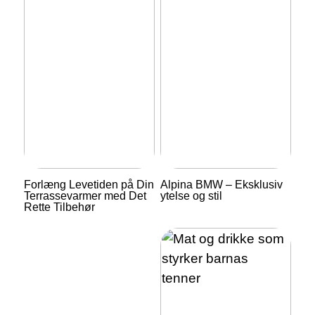
Forlæng Levetiden på Din
Alpina BMW – Eksklusiv
Terrassevarmer med Det
ytelse og stil
Rette Tilbehør