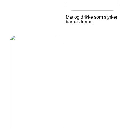
Mat og drikke som styrker
barnas tenner