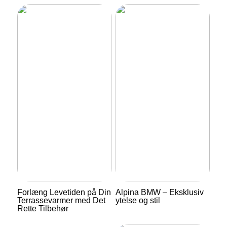
Forlæng Levetiden på Din
Alpina BMW – Eksklusiv
Terrassevarmer med Det
ytelse og stil
Rette Tilbehør