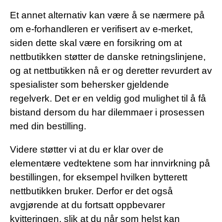
Et annet alternativ kan være å se nærmere på
om e-forhandleren er verifisert av e-merket,
siden dette skal være en forsikring om at
nettbutikken støtter de danske retningslinjene,
og at nettbutikken nå er og deretter revurdert av
spesialister som behersker gjeldende
regelverk. Det er en veldig god mulighet til å få
bistand dersom du har dilemmaer i prosessen
med din bestilling.
Videre støtter vi at du er klar over de
elementære vedtektene som har innvirkning på
bestillingen, for eksempel hvilken bytterett
nettbutikken bruker. Derfor er det også
avgjørende at du fortsatt oppbevarer
kvitteringen, slik at du når som helst kan