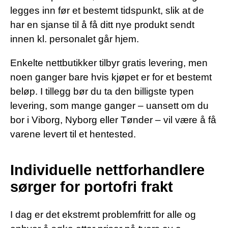
legges inn før et bestemt tidspunkt, slik at de
har en sjanse til å få ditt nye produkt sendt
innen kl. personalet går hjem.
Enkelte nettbutikker tilbyr gratis levering, men
noen ganger bare hvis kjøpet er for et bestemt
beløp. I tillegg bør du ta den billigste typen
levering, som mange ganger – uansett om du
bor i Viborg, Nyborg eller Tønder – vil være å få
varene levert til et hentested.
Individuelle nettforhandlere
sørger for portofri frakt
I dag er det ekstremt problemfritt for alle og