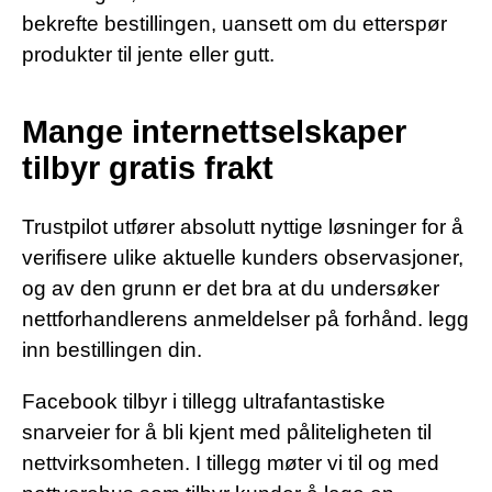
bekrefte bestillingen, uansett om du etterspør
produkter til jente eller gutt.
Mange internettselskaper
tilbyr gratis frakt
Trustpilot utfører absolutt nyttige løsninger for å
verifisere ulike aktuelle kunders observasjoner,
og av den grunn er det bra at du undersøker
nettforhandlerens anmeldelser på forhånd. legg
inn bestillingen din.
Facebook tilbyr i tillegg ultrafantastiske
snarveier for å bli kjent med påliteligheten til
nettvirksomheten. I tillegg møter vi til og med