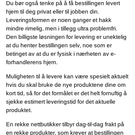
Du bør også tenke på å få bestillingen levert
hjem til deg privat eller til jobben din.
Leveringsformen er noen ganger et hakk
mindre rimelig, men i tillegg ultra problemfri.
Den billigste løsningen for levering er unektelig
at du henter bestillingen selv, noe som er
betinget av at du er fysisk i nærheten av e-
forhandlerens hjem.
Muligheten til å levere kan være spesielt aktuelt
hvis du skal bruke de nye produktene dine om
kort tid, så for det formålet er det helt fornuftig å
sjekke estimert leveringstid for det aktuelle
produktet.
En rekke nettbutikker tilbyr dag-til-dag frakt på
en rekke produkter, som krever at bestillingen