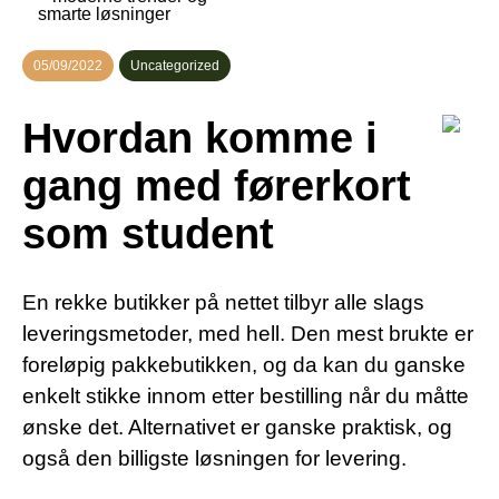
smarte løsninger
05/09/2022
Uncategorized
Hvordan komme i
gang med førerkort
som student
En rekke butikker på nettet tilbyr alle slags
leveringsmetoder, med hell. Den mest brukte er
foreløpig pakkebutikken, og da kan du ganske
enkelt stikke innom etter bestilling når du måtte
ønske det. Alternativet er ganske praktisk, og
også den billigste løsningen for levering.