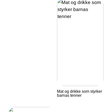
Mat og drikke som styrker
barnas tenner