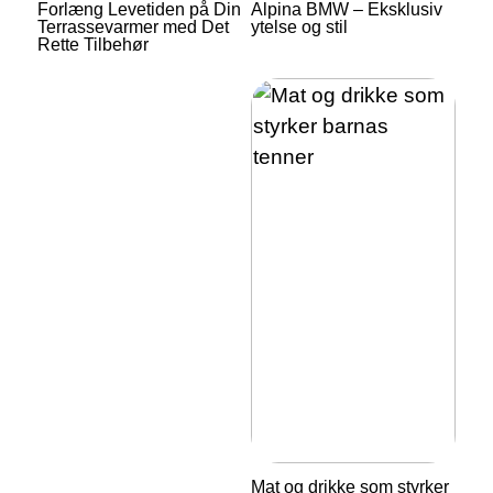
Forlæng Levetiden på Din
Alpina BMW – Eksklusiv
Terrassevarmer med Det
ytelse og stil
Rette Tilbehør
Mat og drikke som styrker